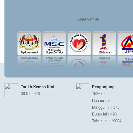
Lihat Semua
Tarikh Kemas Kini
Pengunjung
08-07-2026
152679
Hari ini : 2
Minggu ini : 373
Bulan ini : 493
Tahun ini : 19004