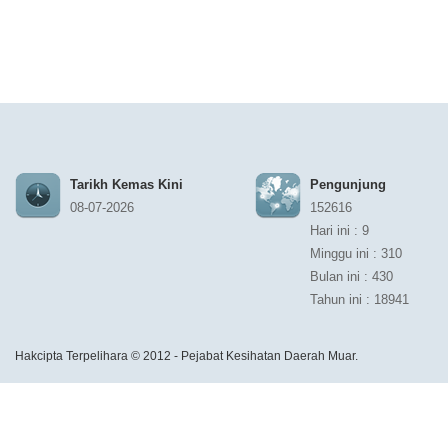
Tarikh Kemas Kini
Pengunjung
08-07-2026
152616
Hari ini : 9
Minggu ini : 310
Bulan ini : 430
Tahun ini : 18941
Hakcipta Terpelihara © 2012 - Pejabat Kesihatan Daerah Muar.