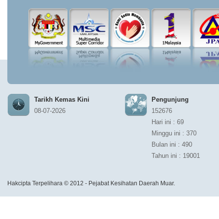
Tarikh Kemas Kini
Pengunjung
08-07-2026
152676
Hari ini : 69
Minggu ini : 370
Bulan ini : 490
Tahun ini : 19001
Hakcipta Terpelihara © 2012 - Pejabat Kesihatan Daerah Muar.