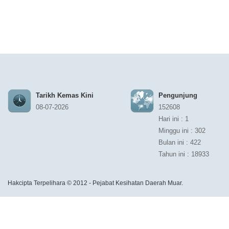
Tarikh Kemas Kini
Pengunjung
08-07-2026
152608
Hari ini : 1
Minggu ini : 302
Bulan ini : 422
Tahun ini : 18933
Hakcipta Terpelihara © 2012 - Pejabat Kesihatan Daerah Muar.