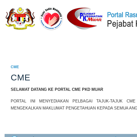
Laman Utama
Q-STATION
ISOCENTRAL
DATACENTRAL
PE
CME
CME
SELAMAT DATANG KE PORTAL CME PKD MUAR
PORTAL INI MENYEDIAKAN PELBAGAI TAJUK-TAJUK CM
MENGEKALKAN MAKLUMAT PENGETAHUAN KEPADA SEMUA ANG