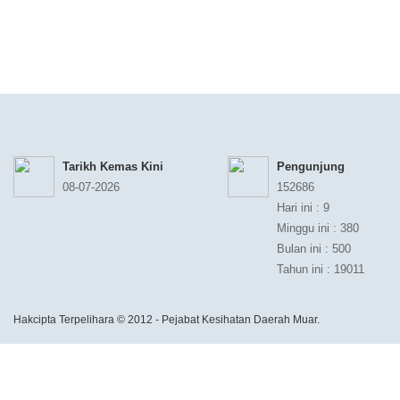
Tarikh Kemas Kini
Pengunjung
08-07-2026
152686
Hari ini : 9
Minggu ini : 380
Bulan ini : 500
Tahun ini : 19011
Hakcipta Terpelihara © 2012 - Pejabat Kesihatan Daerah Muar.